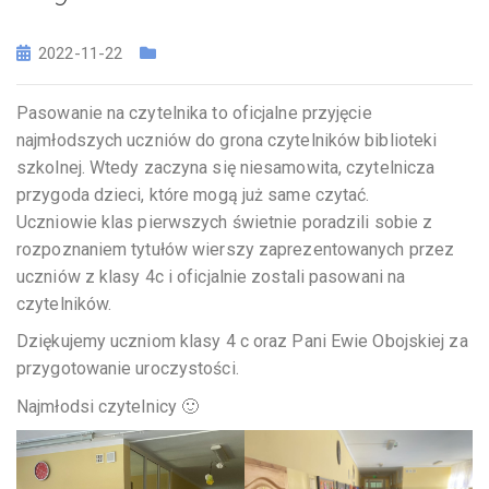
2022-11-22
Pasowanie na czytelnika to oficjalne przyjęcie
najmłodszych uczniów do grona czytelników biblioteki
szkolnej. Wtedy zaczyna się niesamowita, czytelnicza
przygoda dzieci, które mogą już same czytać.
Uczniowie klas pierwszych świetnie poradzili sobie z
rozpoznaniem tytułów wierszy zaprezentowanych przez
uczniów z klasy 4c i oficjalnie zostali pasowani na
czytelników.
Dziękujemy uczniom klasy 4 c oraz Pani Ewie Obojskiej za
przygotowanie uroczystości.
Najmłodsi czytelnicy 🙂