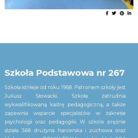
Szkoła Podstawowa nr 267
Szkoła istnieje od roku 1968. Patronem szkoły jest
Juliusz Słowacki. Szkoła zatrudnia
wykwalifikowaną kadrę pedagogiczną, a także
zapewnia wsparcie specjalistów w zakresie
psychologii oraz pedagogiki. W szkole prężnie
działa 368 drużyna harcerska i zuchowa oraz