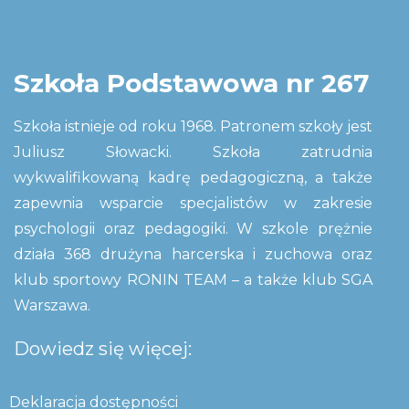
Szkoła Podstawowa nr 267
Szkoła istnieje od roku 1968. Patronem szkoły jest
Juliusz Słowacki. Szkoła zatrudnia
wykwalifikowaną kadrę pedagogiczną, a także
zapewnia wsparcie specjalistów w zakresie
psychologii oraz pedagogiki. W szkole prężnie
działa 368 drużyna harcerska i zuchowa oraz
klub sportowy RONIN TEAM – a także klub SGA
Warszawa.
Dowiedz się więcej:
Deklaracja dostępności