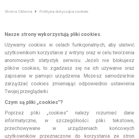
Strona Główna
Polityka dotycząca cookies
Nasze strony wykorzystują pliki cookies.
Używamy cookies w celach funkcjonalnych, aby ułatwić
użytkownikom korzystanie z witryny oraz w celu tworzenia
anonimowych statystyk serwisu. Jeżeli nie blokujesz
plików cookies, to zgadzasz się na ich używanie oraz
zapisanie w pamięci urządzenia. Możesz samodzielnie
zarządzać cookies zmieniając odpowiednio ustawienia
Twojej przeglądarki.
Czym są pliki „cookies”?
Poprzez pliki „cookies” należy rozumieć dane
informatyczne, w szczególności pliki tekstowe,
przechowywane w urządzeniach końcowych
użytkowników przeznaczone do korzystania ze stron