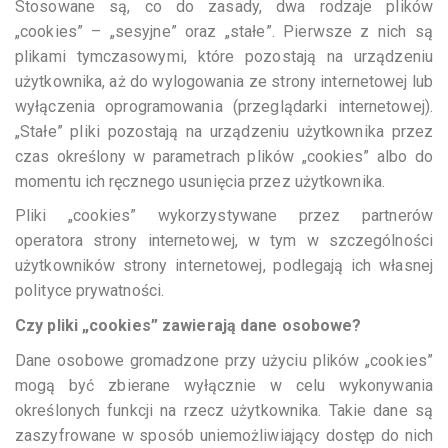
Stosowane są, co do zasady, dwa rodzaje plików
„cookies” – „sesyjne” oraz „stałe”. Pierwsze z nich są
plikami tymczasowymi, które pozostają na urządzeniu
użytkownika, aż do wylogowania ze strony internetowej lub
wyłączenia oprogramowania (przeglądarki internetowej).
„Stałe” pliki pozostają na urządzeniu użytkownika przez
czas określony w parametrach plików „cookies” albo do
momentu ich ręcznego usunięcia przez użytkownika.
Pliki „cookies” wykorzystywane przez partnerów
operatora strony internetowej, w tym w szczególności
użytkowników strony internetowej, podlegają ich własnej
polityce prywatności.
Czy pliki „cookies” zawierają dane osobowe?
Dane osobowe gromadzone przy użyciu plików „cookies”
mogą być zbierane wyłącznie w celu wykonywania
określonych funkcji na rzecz użytkownika. Takie dane są
zaszyfrowane w sposób uniemożliwiający dostęp do nich