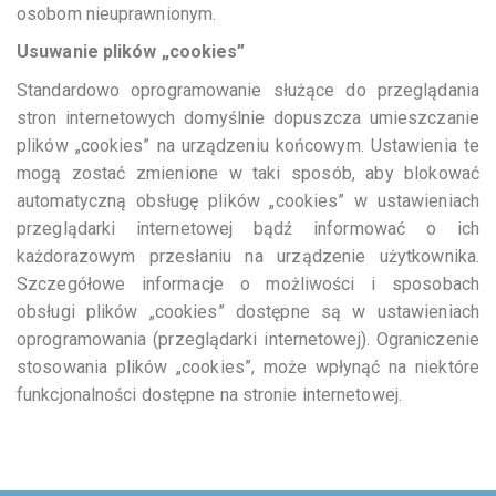
osobom nieuprawnionym.
Usuwanie plików „cookies”
Standardowo oprogramowanie służące do przeglądania
stron internetowych domyślnie dopuszcza umieszczanie
plików „cookies” na urządzeniu końcowym. Ustawienia te
mogą zostać zmienione w taki sposób, aby blokować
automatyczną obsługę plików „cookies” w ustawieniach
przeglądarki internetowej bądź informować o ich
każdorazowym przesłaniu na urządzenie użytkownika.
Szczegółowe informacje o możliwości i sposobach
obsługi plików „cookies” dostępne są w ustawieniach
oprogramowania (przeglądarki internetowej). Ograniczenie
stosowania plików „cookies”, może wpłynąć na niektóre
funkcjonalności dostępne na stronie internetowej.