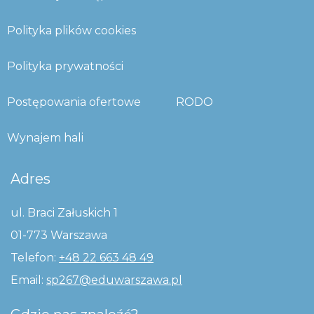
Polityka plików cookies
Polityka prywatności
Postępowania ofertowe
RODO
Wynajem hali
Adres
ul. Braci Załuskich 1
01-773 Warszawa
Telefon:
+48 22 663 48 49
Email:
sp267@eduwarszawa.pl