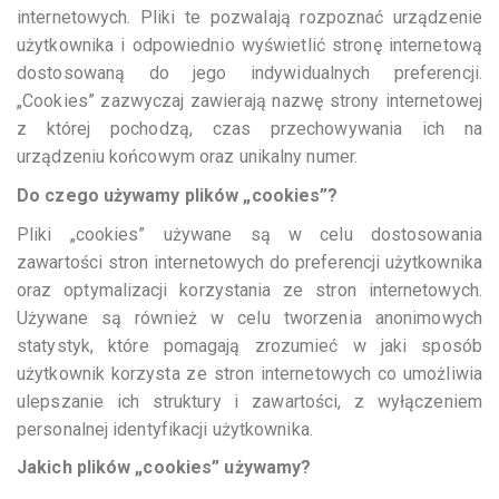
internetowych. Pliki te pozwalają rozpoznać urządzenie
użytkownika i odpowiednio wyświetlić stronę internetową
dostosowaną do jego indywidualnych preferencji.
„Cookies” zazwyczaj zawierają nazwę strony internetowej
z której pochodzą, czas przechowywania ich na
urządzeniu końcowym oraz unikalny numer.
Do czego używamy plików „cookies”?
Pliki „cookies” używane są w celu dostosowania
zawartości stron internetowych do preferencji użytkownika
oraz optymalizacji korzystania ze stron internetowych.
Używane są również w celu tworzenia anonimowych
statystyk, które pomagają zrozumieć w jaki sposób
użytkownik korzysta ze stron internetowych co umożliwia
ulepszanie ich struktury i zawartości, z wyłączeniem
personalnej identyfikacji użytkownika.
Jakich plików „cookies” używamy?