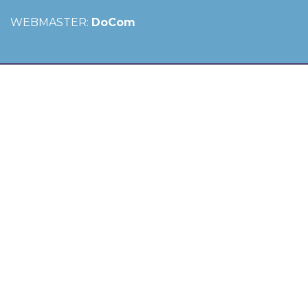
WEBMASTER:
DoCom