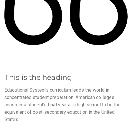
This is the heading
Educational System’s curriculum leads the world in
concentrated student preparation. American colleges
consider a student’s final year at a high school to be the
equivalent of post-secondary education in the United
States.