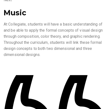
Music
At Collegiate, students will have a basic understanding of
and be able to apply the formal concepts of visual design
through composition, color theory, and graphic rendering.
Throughout the curriculum, students will link these formal
design concepts to both two dimensional and three
dimensional designs.