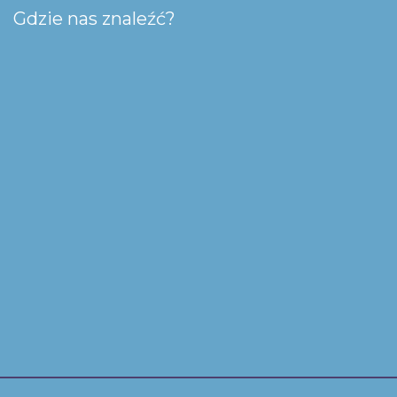
Gdzie nas znaleźć?