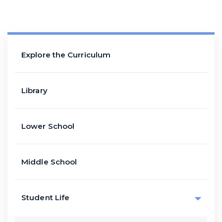
Explore the Curriculum
Library
Lower School
Middle School
Student Life