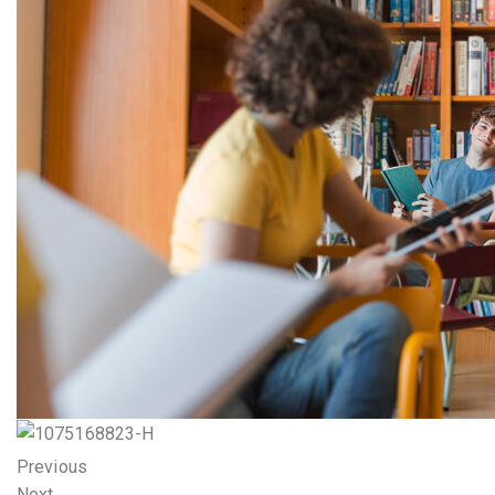
Previous
Next