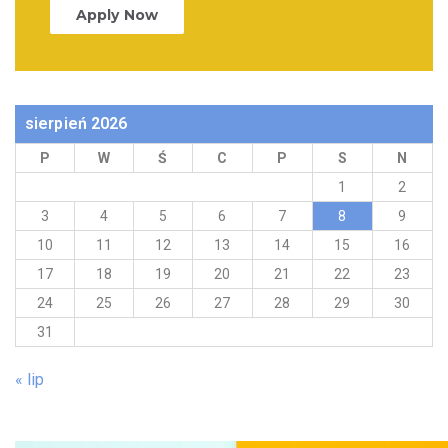
Apply Now
sierpień 2026
P
W
Ś
C
P
S
N
1
2
3
4
5
6
7
8
9
10
11
12
13
14
15
16
17
18
19
20
21
22
23
24
25
26
27
28
29
30
31
« lip