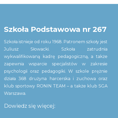
Szkoła Podstawowa nr 267
Szkoła istnieje od roku 1968. Patronem szkoły jest
Juliusz Słowacki. Szkoła zatrudnia
wykwalifikowaną kadrę pedagogiczną, a także
zapewnia wsparcie specjalistów w zakresie
psychologii oraz pedagogiki. W szkole prężnie
działa 368 drużyna harcerska i zuchowa oraz
klub sportowy RONIN TEAM – a także klub SGA
Warszawa.
Dowiedz się więcej: