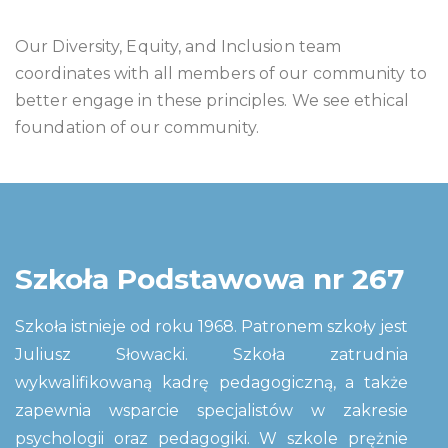
Our Diversity, Equity, and Inclusion team
coordinates with all members of our community to
better engage in these principles. We see ethical
foundation of our community.
Szkoła Podstawowa nr 267
Szkoła istnieje od roku 1968. Patronem szkoły jest
Juliusz Słowacki. Szkoła zatrudnia
wykwalifikowaną kadrę pedagogiczną, a także
zapewnia wsparcie specjalistów w zakresie
psychologii oraz pedagogiki. W szkole prężnie