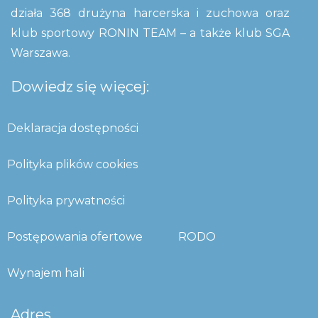
działa 368 drużyna harcerska i zuchowa oraz
klub sportowy RONIN TEAM – a także klub SGA
Warszawa.
Dowiedz się więcej:
Deklaracja dostępności
Polityka plików cookies
Polityka prywatności
Postępowania ofertowe
RODO
Wynajem hali
Adres