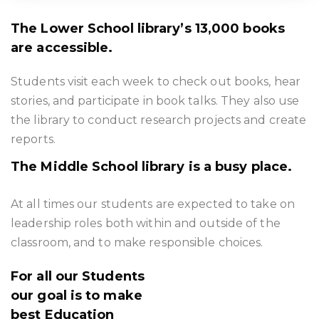
The Lower School library’s 13,000 books
are accessible.
Students visit each week to check out books, hear
stories, and participate in book talks. They also use
the library to conduct research projects and create
reports.
The Middle School library is a busy place.
At all times our students are expected to take on
leadership roles both within and outside of the
classroom, and to make responsible choices.
For all our Students
our goal is to make
best Education