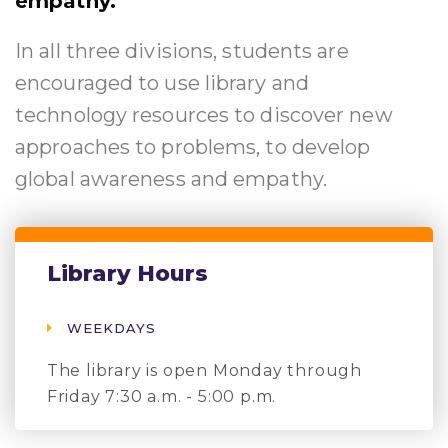
empathy.
In all three divisions, students are
encouraged to use library and
technology resources to discover new
approaches to problems, to develop
global awareness and empathy.
Library Hours
WEEKDAYS
The library is open Monday through
Friday 7:30 a.m. - 5:00 p.m.