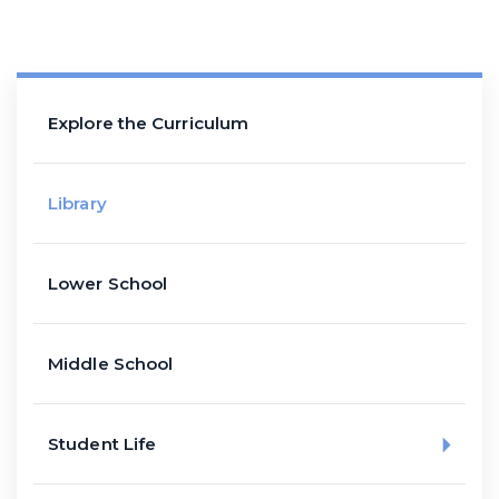
Explore the Curriculum
Library
Lower School
Middle School
Student Life