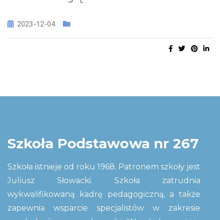
2023-12-04
Szkoła Podstawowa nr 267
Szkoła istnieje od roku 1968. Patronem szkoły jest
Juliusz Słowacki. Szkoła zatrudnia
wykwalifikowaną kadrę pedagogiczną, a także
zapewnia wsparcie specjalistów w zakresie