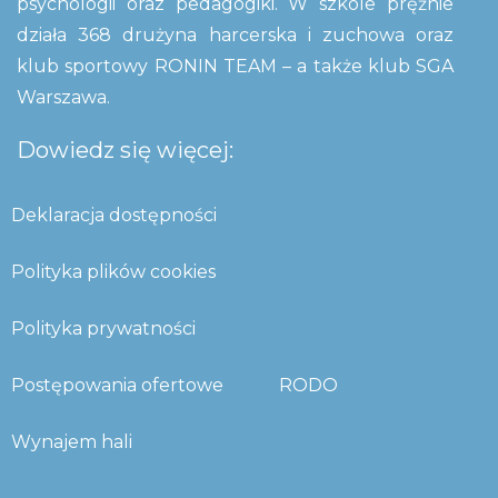
psychologii oraz pedagogiki. W szkole prężnie
działa 368 drużyna harcerska i zuchowa oraz
klub sportowy RONIN TEAM – a także klub SGA
Warszawa.
Dowiedz się więcej:
Deklaracja dostępności
Polityka plików cookies
Polityka prywatności
Postępowania ofertowe
RODO
Wynajem hali