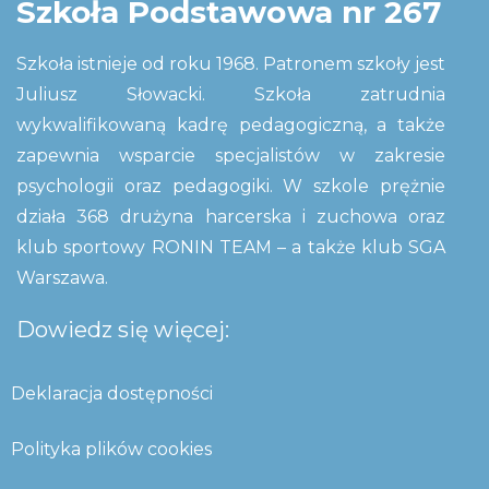
Szkoła Podstawowa nr 267
Szkoła istnieje od roku 1968. Patronem szkoły jest
Juliusz Słowacki. Szkoła zatrudnia
wykwalifikowaną kadrę pedagogiczną, a także
zapewnia wsparcie specjalistów w zakresie
psychologii oraz pedagogiki. W szkole prężnie
działa 368 drużyna harcerska i zuchowa oraz
klub sportowy RONIN TEAM – a także klub SGA
Warszawa.
Dowiedz się więcej:
Deklaracja dostępności
Polityka plików cookies