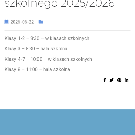
szkolnego 2025/2026
2026-06-22
Klasy 1-2 – 8:30 – w klasach szkolnych
Klasy 3 – 8:30 – hala szkolna
Klasy 4-7 – 10:00 – w klasach szkolnych
Klasy 8 – 11:00 – hala szkolna