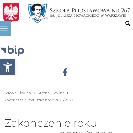
Otwórz pasek narzędzi
Strona Główna
Strona Główna
Zakończenie roku szkolnego 2025/2026
Zakończenie roku