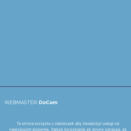
WEBMASTER:
DoCom
Ta strona korzysta z ciasteczek aby świadczyć usługi na
najwyższym poziomie. Dalsze korzystanie ze strony oznacza, że