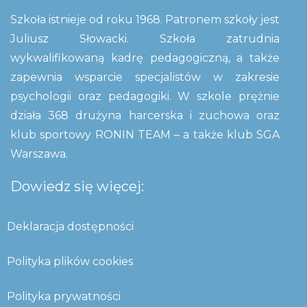
Szkoła istnieje od roku 1968. Patronem szkoły jest
Juliusz Słowacki. Szkoła zatrudnia
wykwalifikowaną kadrę pedagogiczną, a także
zapewnia wsparcie specjalistów w zakresie
psychologii oraz pedagogiki. W szkole prężnie
działa 368 drużyna harcerska i zuchowa oraz
klub sportowy RONIN TEAM – a także klub SGA
Warszawa.
Dowiedz się więcej:
Deklaracja dostępności
Polityka plików cookies
Polityka prywatności