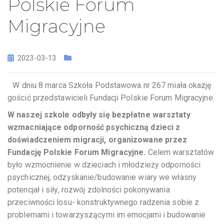
Polskie Forum
Migracyjne
2023-03-13
W dniu 8 marca Szkoła Podstawowa nr 267 miała okazję
gościć przedstawicieli Fundacji Polskie Forum Migracyjne.
W naszej szkole odbyły się bezpłatne warsztaty
wzmacniające odporność psychiczną dzieci z
doświadczeniem migracji, organizowane przez
Fundację Polskie Forum Migracyjne.
Celem warsztatów
było wzmocnienie w dzieciach i młodzieży odporności
psychicznej, odzyskanie/budowanie wiary we własny
potencjał i siły, rozwój zdolności pokonywania
przeciwności losu- konstruktywnego radzenia sobie z
problemami i towarzyszącymi im emocjami i budowanie