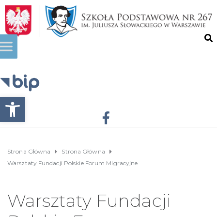
Otwórz pasek narzędzi
Strona Główna
Strona Główna
Warsztaty Fundacji Polskie Forum Migracyjne
Warsztaty Fundacji