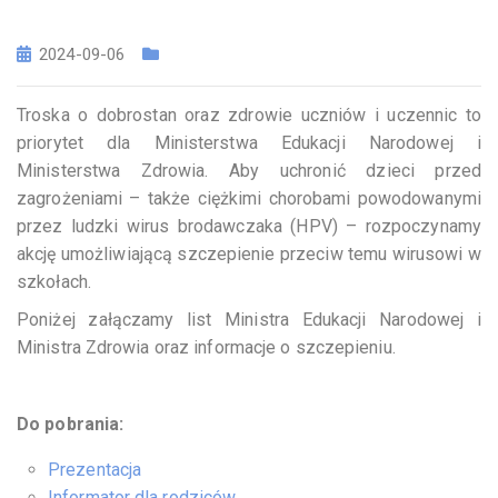
2024-09-06
Troska o dobrostan oraz zdrowie uczniów i uczennic to
priorytet dla Ministerstwa Edukacji Narodowej i
Ministerstwa Zdrowia. Aby uchronić dzieci przed
zagrożeniami – także ciężkimi chorobami powodowanymi
przez ludzki wirus brodawczaka (HPV) – rozpoczynamy
akcję umożliwiającą szczepienie przeciw temu wirusowi w
szkołach.
Poniżej załączamy list Ministra Edukacji Narodowej i
Ministra Zdrowia oraz informacje o szczepieniu.
Do pobrania:
Prezentacja
Informator dla rodziców