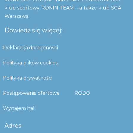
klub sportowy RONIN TEAM – a także klub SGA
Warszawa.
Dowiedz się więcej:
Deklaracja dostępności
Polityka plików cookies
Polityka prywatności
Postępowania ofertowe
RODO
Wynajem hali
Adres