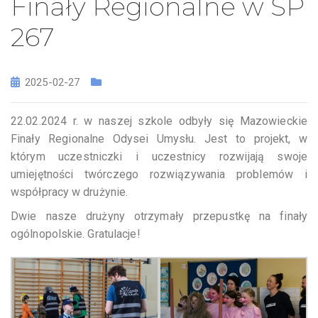
Finały Regionalne w SP
267
2025-02-27
22.02.2024 r. w naszej szkole odbyły się Mazowieckie
Finały Regionalne Odysei Umysłu. Jest to projekt, w
którym uczestniczki i uczestnicy rozwijają swoje
umiejętności twórczego rozwiązywania problemów i
współpracy w drużynie.
Dwie nasze drużyny otrzymały przepustkę na finały
ogólnopolskie. Gratulacje!