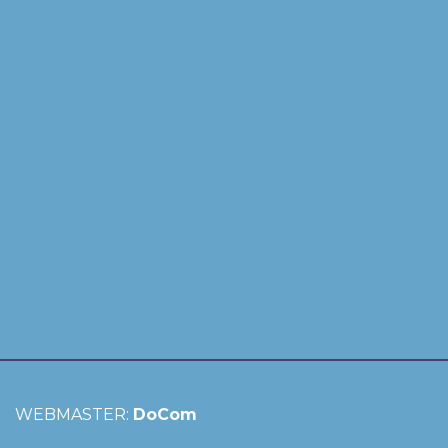
WEBMASTER:
DoCom