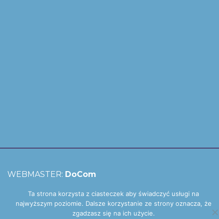
WEBMASTER:
DoCom
Ta strona korzysta z ciasteczek aby świadczyć usługi na
najwyższym poziomie. Dalsze korzystanie ze strony oznacza, że
zgadzasz się na ich użycie.