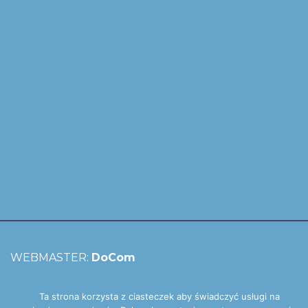
WEBMASTER:
DoCom
Ta strona korzysta z ciasteczek aby świadczyć usługi na