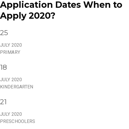
Application Dates When to
Apply 2020?
25
JULY 2020
PRIMARY
18
JULY 2020
KINDERGARTEN
21
JULY 2020
PRESCHOOLERS