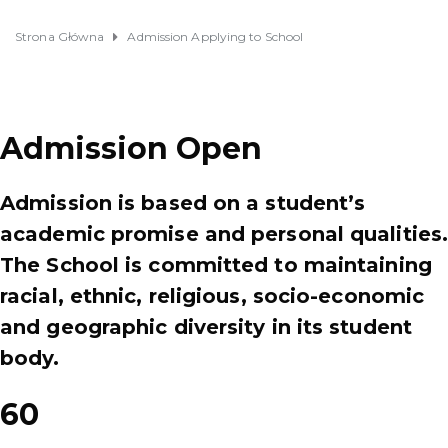
Strona Główna
Admission Applying to School
Admission Open
Admission is based on a student’s
academic promise and personal qualities
The School is committed to maintaining
racial, ethnic, religious, socio-economic
and geographic diversity in its student
body.
60