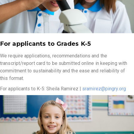
For applicants to Grades K-5
We require applications, recommendations and the
transcript/report card to be submitted online in keeping with
commitment to sustainability and the ease and reliability of
this format.
For applicants to K-5: Sheila Ramirez |
sramirez@pingry.org