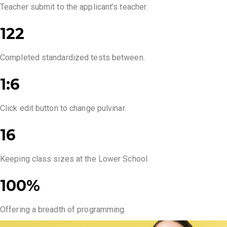
Teacher submit to the applicant’s teacher.
122
Completed standardized tests between.
1:6
Click edit button to change pulvinar.
16
Keeping class sizes at the Lower School.
100%
Offering a breadth of programming.