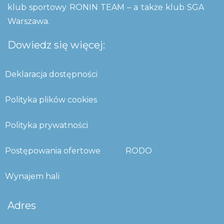
klub sportowy RONIN TEAM – a także klub SGA
Warszawa.
Dowiedz się więcej:
Deklaracja dostępności
Polityka plików cookies
Polityka prywatności
Postępowania ofertowe
RODO
Wynajem hali
Adres