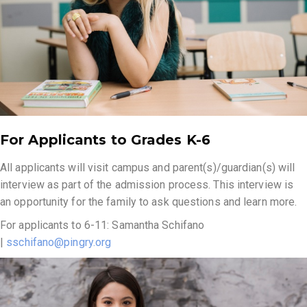
For Applicants to Grades K-6
All applicants will visit campus and parent(s)/guardian(s) will
interview as part of the admission process. This interview is
an opportunity for the family to ask questions and learn more.
For applicants to 6-11: Samantha Schifano
|
sschifano@pingry.org