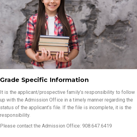
Grade Specific Information
It is the applicant/prospective family’s responsibility to follow
up with the Admission Office in a timely manner regarding the
status of the applicant’s file. If the file is incomplete, it is the
responsibility.
Please contact the Admission Office: 908.647.6419