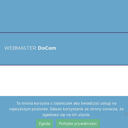
WEBMASTER:
DoCom
Ta strona korzysta z ciasteczek aby świadczyć usługi na
najwyższym poziomie. Dalsze korzystanie ze strony oznacza, że
zgadzasz się na ich użycie.
Zgoda
Polityka prywatności