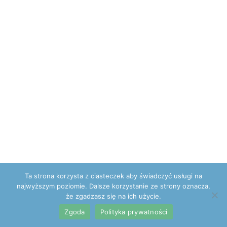
Ta strona korzysta z ciasteczek aby świadczyć usługi na
najwyższym poziomie. Dalsze korzystanie ze strony oznacza,
że zgadzasz się na ich użycie.
Zgoda
Polityka prywatności